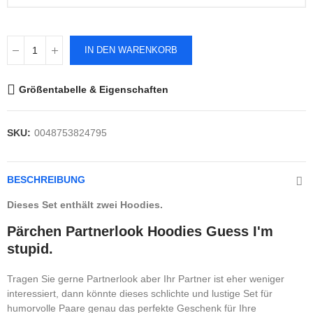
IN DEN WARENKORB
Größentabelle & Eigenschaften
SKU:
0048753824795
BESCHREIBUNG
Dieses Set enthält zwei Hoodies.
Pärchen Partnerlook Hoodies Guess I'm
stupid.
Tragen Sie gerne Partnerlook aber Ihr Partner ist eher weniger
interessiert, dann könnte dieses schlichte und lustige Set für
humorvolle Paare genau das perfekte Geschenk für Ihre