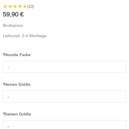
★★★★★
(13)
59,90 €
Bruttopreis
Lieferzeit: 2-4 Werktage
*
Hoodie Farbe
-
*
Herren Größe
-
*
Damen Größe
-