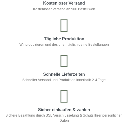
Kostenloser Versand
Kostenloser Versand ab 50€ Bestellwert
Tägliche Produktion
Wir produzieren und designen täglich deine Bestellungen
Schnelle Lieferzeiten
Schneller Versand und Produktion innerhalb 2-4 Tage
Sicher einkaufen & zahlen
Sichere Bezahlung durch SSL Verschlüsselung & Schutz Ihrer persönlichen
Daten