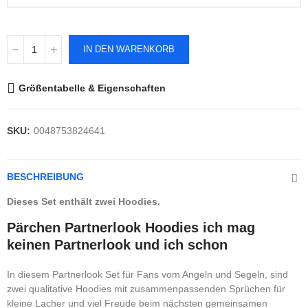
IN DEN WARENKORB
Größentabelle & Eigenschaften
SKU:
0048753824641
BESCHREIBUNG
Dieses Set enthält zwei Hoodies.
Pärchen Partnerlook Hoodies ich mag
keinen Partnerlook und ich schon
In diesem Partnerlook Set für Fans vom Angeln und Segeln, sind
zwei qualitative Hoodies mit zusammenpassenden Sprüchen für
kleine Lacher und viel Freude beim nächsten gemeinsamen