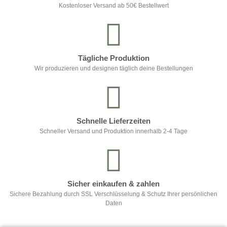
Kostenloser Versand ab 50€ Bestellwert
Tägliche Produktion
Wir produzieren und designen täglich deine Bestellungen
Schnelle Lieferzeiten
Schneller Versand und Produktion innerhalb 2-4 Tage
Sicher einkaufen & zahlen
Sichere Bezahlung durch SSL Verschlüsselung & Schutz Ihrer persönlichen
Daten