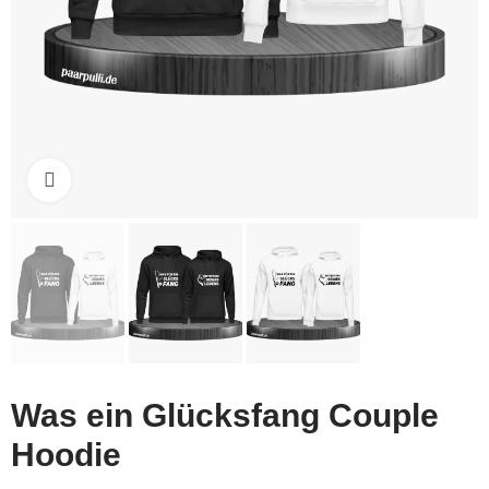
Click to enlarge
Was ein Glücksfang Couple
Hoodie