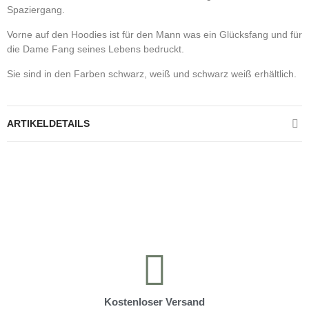
Spaziergang.
Vorne auf den Hoodies ist für den Mann was ein Glücksfang und für
die Dame Fang seines Lebens bedruckt.
Sie sind in den Farben schwarz, weiß und schwarz weiß erhältlich.
ARTIKELDETAILS
Kontrolliere deine Privatsphäre
Kostenloser Versand