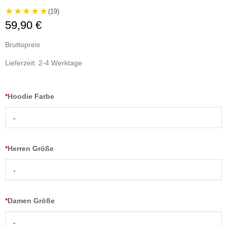
★★★★★
(19)
59,90 €
Bruttopreis
Lieferzeit: 2-4 Werktage
*
Hoodie Farbe
-
*
Herren Größe
-
*
Damen Größe
-