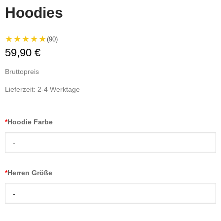
Hoodies
★★★★★
(90)
59,90 €
Bruttopreis
Lieferzeit: 2-4 Werktage
*
Hoodie Farbe
-
*
Herren Größe
-