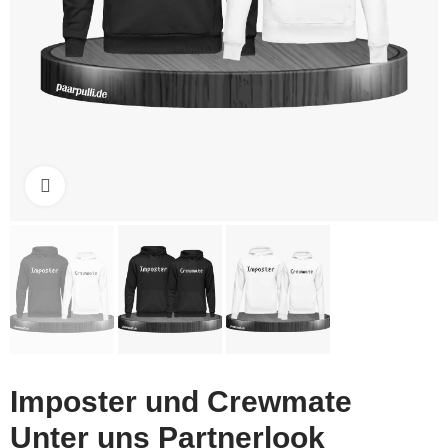
Click to enlarge
Imposter und Crewmate
Unter uns Partnerlook