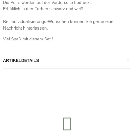
Die Pullis werden auf der Vorderseite bedruckt.
Erhältlich in den Farben schwarz und weiß.
Bei Individualisierungs-Wünschen können Sie gerne eine
Nachricht hinterlassen.
Viel Spaß mit diesem Set !
ARTIKELDETAILS
Kontrolliere deine Privatsphäre