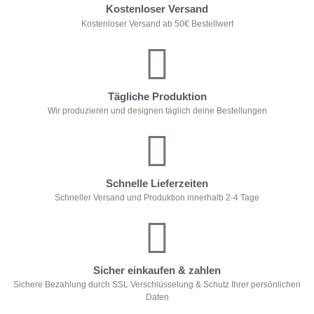
Kostenloser Versand
Kostenloser Versand ab 50€ Bestellwert
Tägliche Produktion
Wir produzieren und designen täglich deine Bestellungen
Schnelle Lieferzeiten
Schneller Versand und Produktion innerhalb 2-4 Tage
Sicher einkaufen & zahlen
Sichere Bezahlung durch SSL Verschlüsselung & Schutz Ihrer persönlichen
Daten