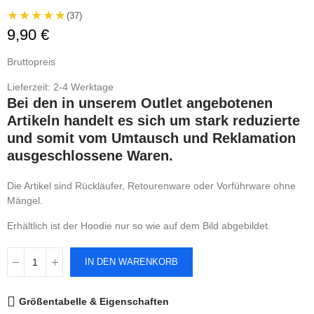
★★★★★
(37)
9,90 €
Bruttopreis
Lieferzeit: 2-4 Werktage
Bei den in unserem Outlet angebotenen
Artikeln handelt es sich um stark reduzierte
und somit vom Umtausch und Reklamation
ausgeschlossene Waren.
Die Artikel sind Rückläufer, Retourenware oder Vorführware ohne
Mängel.
Erhältlich ist der Hoodie nur so wie auf dem Bild abgebildet.
IN DEN WARENKORB
Größentabelle & Eigenschaften