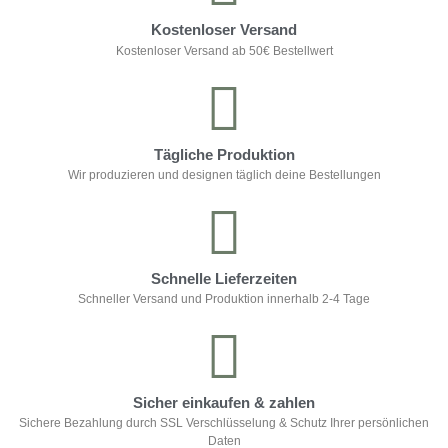
Kostenloser Versand
Kostenloser Versand ab 50€ Bestellwert
Tägliche Produktion
Wir produzieren und designen täglich deine Bestellungen
Schnelle Lieferzeiten
Schneller Versand und Produktion innerhalb 2-4 Tage
Sicher einkaufen & zahlen
Sichere Bezahlung durch SSL Verschlüsselung & Schutz Ihrer persönlichen
Daten