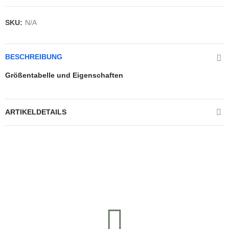
SKU:
N/A
BESCHREIBUNG
Größentabelle und Eigenschaften
ARTIKELDETAILS
Kontrolliere deine Privatsphäre