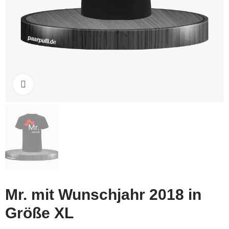
Click to enlarge
Mr. mit Wunschjahr 2018 in
Größe XL