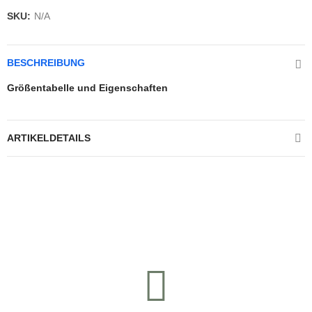
SKU:
N/A
BESCHREIBUNG
Größentabelle und Eigenschaften
ARTIKELDETAILS
Kontrolliere deine Privatsphäre