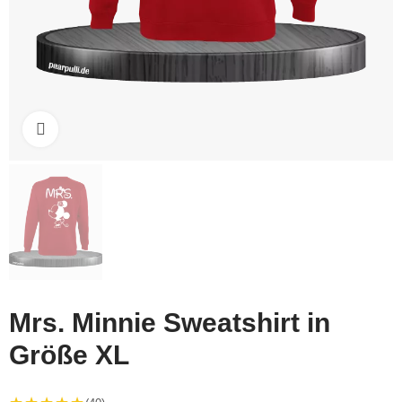
Click to enlarge
Mrs. Minnie Sweatshirt in
Größe XL