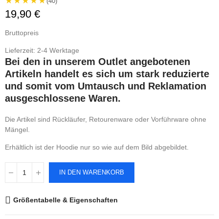
★★★★★
(40)
19,90 €
Bruttopreis
Lieferzeit: 2-4 Werktage
Bei den in unserem Outlet angebotenen
Artikeln handelt es sich um stark reduzierte
und somit vom Umtausch und Reklamation
ausgeschlossene Waren.
Die Artikel sind Rückläufer, Retourenware oder Vorführware ohne
Mängel.
Erhältlich ist der Hoodie nur so wie auf dem Bild abgebildet.
IN DEN WARENKORB
Größentabelle & Eigenschaften