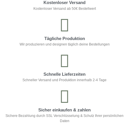
Kostenloser Versand
Kostenloser Versand ab 50€ Bestellwert
Tägliche Produktion
Wir produzieren und designen täglich deine Bestellungen
Schnelle Lieferzeiten
Schneller Versand und Produktion innerhalb 2-4 Tage
Sicher einkaufen & zahlen
Sichere Bezahlung durch SSL Verschlüsselung & Schutz Ihrer persönlichen
Daten