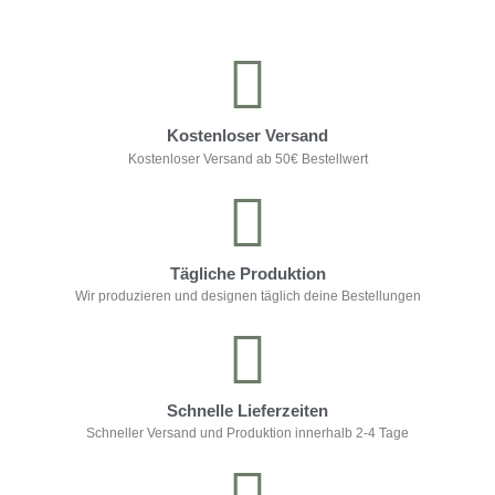
Kostenloser Versand
Kostenloser Versand ab 50€ Bestellwert
Tägliche Produktion
Wir produzieren und designen täglich deine Bestellungen
Schnelle Lieferzeiten
Schneller Versand und Produktion innerhalb 2-4 Tage