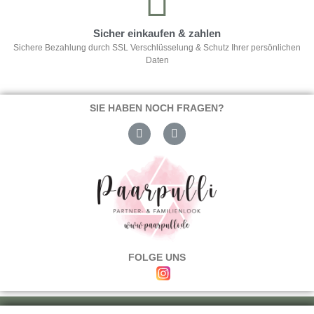
Sicher einkaufen & zahlen
Sichere Bezahlung durch SSL Verschlüsselung & Schutz Ihrer persönlichen
Daten
SIE HABEN NOCH FRAGEN?
FOLGE UNS