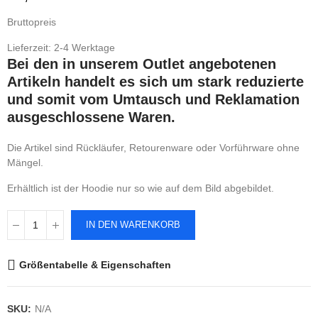
Bruttopreis
Lieferzeit: 2-4 Werktage
Bei den in unserem Outlet angebotenen
Artikeln handelt es sich um stark reduzierte
und somit vom Umtausch und Reklamation
ausgeschlossene Waren.
Die Artikel sind Rückläufer, Retourenware oder Vorführware ohne
Mängel.
Erhältlich ist der Hoodie nur so wie auf dem Bild abgebildet.
IN DEN WARENKORB
Größentabelle & Eigenschaften
SKU:
N/A