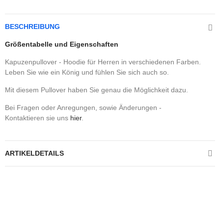
BESCHREIBUNG
Größentabelle und Eigenschaften
Kapuzenpullover - Hoodie für Herren in verschiedenen Farben.
Leben Sie wie ein König und fühlen Sie sich auch so.
Mit diesem Pullover haben Sie genau die Möglichkeit dazu.
Bei Fragen oder Anregungen, sowie Änderungen -
Kontaktieren sie uns
hier
.
ARTIKELDETAILS
Kontrolliere deine Privatsphäre