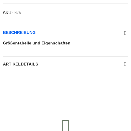
SKU:
N/A
BESCHREIBUNG
Größentabelle und Eigenschaften
ARTIKELDETAILS
Kontrolliere deine Privatsphäre