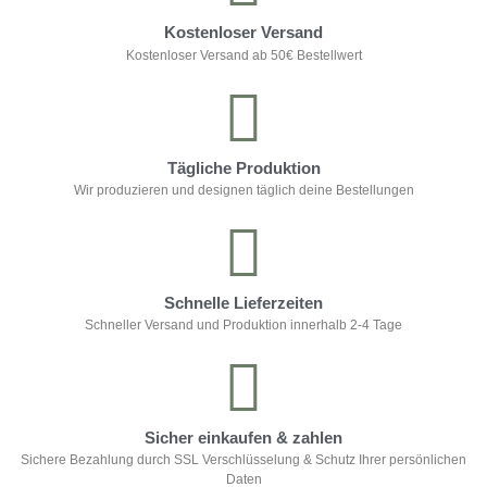
Kostenloser Versand
Kostenloser Versand ab 50€ Bestellwert
Tägliche Produktion
Wir produzieren und designen täglich deine Bestellungen
Schnelle Lieferzeiten
Schneller Versand und Produktion innerhalb 2-4 Tage
Sicher einkaufen & zahlen
Sichere Bezahlung durch SSL Verschlüsselung & Schutz Ihrer persönlichen
Daten