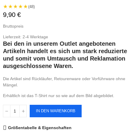
★★★★★
(48)
9,90 €
Bruttopreis
Lieferzeit: 2-4 Werktage
Bei den in unserem Outlet angebotenen
Artikeln handelt es sich um stark reduzierte
und somit vom Umtausch und Reklamation
ausgeschlossene Waren.
Die Artikel sind Rückläufer, Retourenware oder Vorführware ohne
Mängel.
Erhältlich ist das T-Shirt nur so wie auf dem Bild abgebildet.
IN DEN WARENKORB
Größentabelle & Eigenschaften