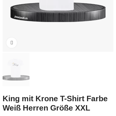
Click to enlarge
King mit Krone T-Shirt Farbe
Weiß Herren Größe XXL