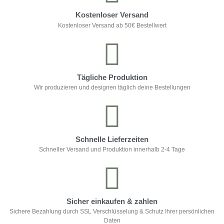
Kostenloser Versand
Kostenloser Versand ab 50€ Bestellwert
Tägliche Produktion
Wir produzieren und designen täglich deine Bestellungen
Schnelle Lieferzeiten
Schneller Versand und Produktion innerhalb 2-4 Tage
Sicher einkaufen & zahlen
Sichere Bezahlung durch SSL Verschlüsselung & Schutz Ihrer persönlichen
Daten