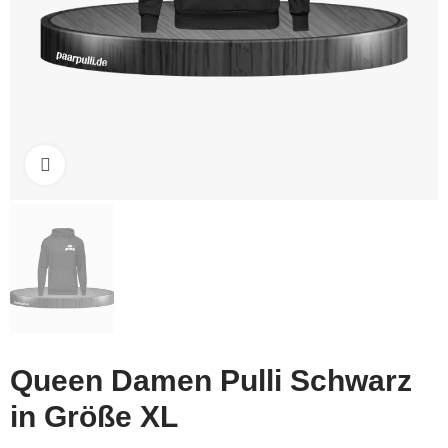
Click to enlarge
Queen Damen Pulli Schwarz
in Größe XL