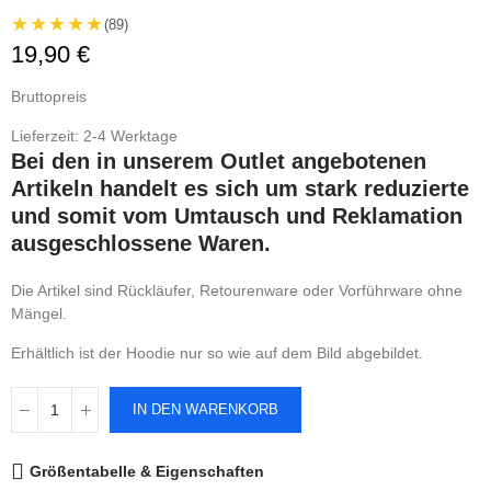
★★★★★
(89)
19,90 €
Bruttopreis
Lieferzeit: 2-4 Werktage
Bei den in unserem Outlet angebotenen
Artikeln handelt es sich um stark reduzierte
und somit vom Umtausch und Reklamation
ausgeschlossene Waren.
Die Artikel sind Rückläufer, Retourenware oder Vorführware ohne
Mängel.
Erhältlich ist der Hoodie nur so wie auf dem Bild abgebildet.
IN DEN WARENKORB
Größentabelle & Eigenschaften