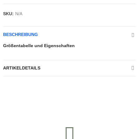
SKU:
N/A
BESCHREIBUNG
Größentabelle und Eigenschaften
ARTIKELDETAILS
Kontrolliere deine Privatsphäre