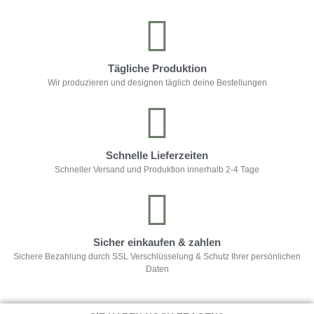
Tägliche Produktion
Wir produzieren und designen täglich deine Bestellungen
Schnelle Lieferzeiten
Schneller Versand und Produktion innerhalb 2-4 Tage
Sicher einkaufen & zahlen
Sichere Bezahlung durch SSL Verschlüsselung & Schutz Ihrer persönlichen
Daten