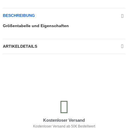
BESCHREIBUNG
Größentabelle und Eigenschaften
ARTIKELDETAILS
Kontrolliere deine Privatsphäre
Kostenloser Versand
Kostenloser Versand ab 50€ Bestellwert