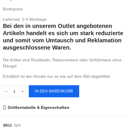
Bruttopreis
Lieferzeit: 2-4 Werktage
Bei den in unserem Outlet angebotenen
Artikeln handelt es sich um stark reduzierte
und somit vom Umtausch und Reklamation
ausgeschlossene Waren.
Die Artikel sind Rückläufer, Retourenware oder Vorführware ohne
Mängel.
Erhältlich ist der Hoodie nur so wie auf dem Bild abgebildet.
IN DEN WARENKORB
Größentabelle & Eigenschaften
SKU:
N/A