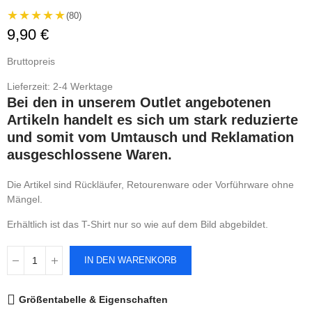
★★★★★
(80)
9,90 €
Bruttopreis
Lieferzeit: 2-4 Werktage
Bei den in unserem Outlet angebotenen
Artikeln handelt es sich um stark reduzierte
und somit vom Umtausch und Reklamation
ausgeschlossene Waren.
Die Artikel sind Rückläufer, Retourenware oder Vorführware ohne
Mängel.
Erhältlich ist das T-Shirt nur so wie auf dem Bild abgebildet.
IN DEN WARENKORB
Größentabelle & Eigenschaften