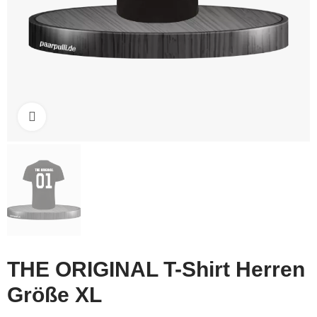
Click to enlarge
THE ORIGINAL T-Shirt Herren
Größe XL