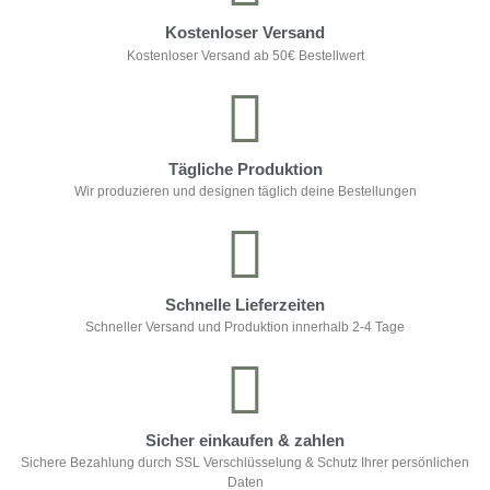
Kostenloser Versand
Kostenloser Versand ab 50€ Bestellwert
Tägliche Produktion
Wir produzieren und designen täglich deine Bestellungen
Schnelle Lieferzeiten
Schneller Versand und Produktion innerhalb 2-4 Tage
Sicher einkaufen & zahlen
Sichere Bezahlung durch SSL Verschlüsselung & Schutz Ihrer persönlichen
Daten