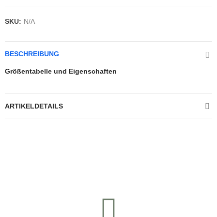
SKU:
N/A
BESCHREIBUNG
Größentabelle und Eigenschaften
ARTIKELDETAILS
Kontrolliere deine Privatsphäre