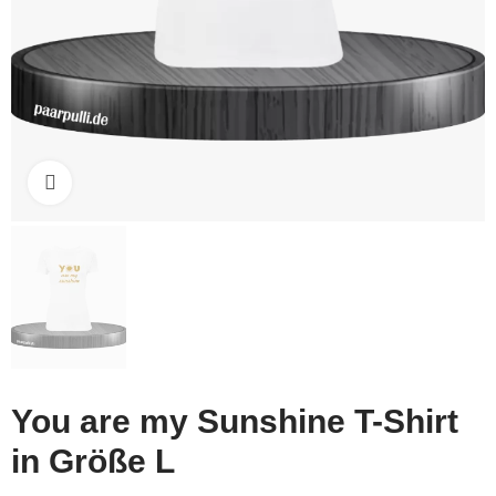
Click to enlarge
You are my Sunshine T-Shirt
in Größe L