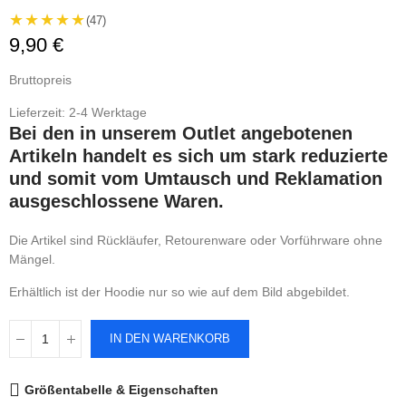
★★★★★
(47)
9,90 €
Bruttopreis
Lieferzeit: 2-4 Werktage
Bei den in unserem Outlet angebotenen
Artikeln handelt es sich um stark reduzierte
und somit vom Umtausch und Reklamation
ausgeschlossene Waren.
Die Artikel sind Rückläufer, Retourenware oder Vorführware ohne
Mängel.
Erhältlich ist der Hoodie nur so wie auf dem Bild abgebildet.
IN DEN WARENKORB
Größentabelle & Eigenschaften