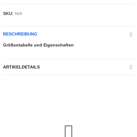
SKU:
N/A
BESCHREIBUNG
Größentabelle und Eigenschaften
ARTIKELDETAILS
Kontrolliere deine Privatsphäre