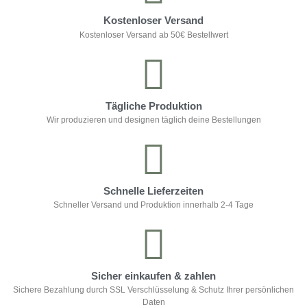
Kostenloser Versand
Kostenloser Versand ab 50€ Bestellwert
Tägliche Produktion
Wir produzieren und designen täglich deine Bestellungen
Schnelle Lieferzeiten
Schneller Versand und Produktion innerhalb 2-4 Tage
Sicher einkaufen & zahlen
Sichere Bezahlung durch SSL Verschlüsselung & Schutz Ihrer persönlichen
Daten