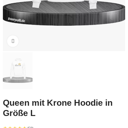
Click to enlarge
Queen mit Krone Hoodie in
Größe L