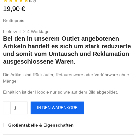
★★★★★
(59)
19,90 €
Bruttopreis
Lieferzeit: 2-4 Werktage
Bei den in unserem Outlet angebotenen
Artikeln handelt es sich um stark reduzierte
und somit vom Umtausch und Reklamation
ausgeschlossene Waren.
Die Artikel sind Rückläufer, Retourenware oder Vorführware ohne
Mängel.
Erhältlich ist der Hoodie nur so wie auf dem Bild abgebildet.
IN DEN WARENKORB
Größentabelle & Eigenschaften