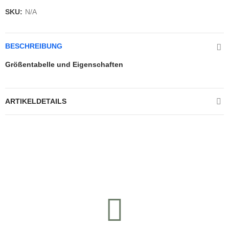
SKU:
N/A
BESCHREIBUNG
Größentabelle und Eigenschaften
ARTIKELDETAILS
Kontrolliere deine Privatsphäre