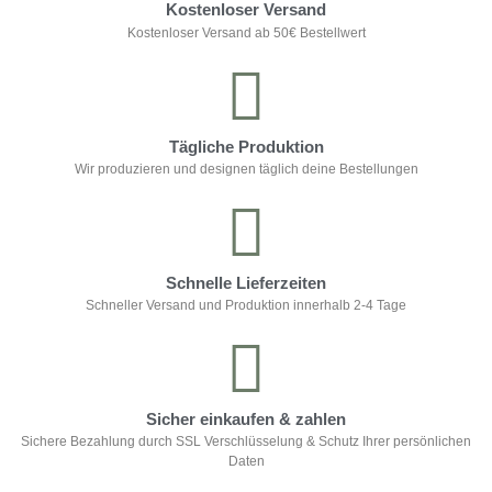
Kostenloser Versand
Kostenloser Versand ab 50€ Bestellwert
Tägliche Produktion
Wir produzieren und designen täglich deine Bestellungen
Schnelle Lieferzeiten
Schneller Versand und Produktion innerhalb 2-4 Tage
Sicher einkaufen & zahlen
Sichere Bezahlung durch SSL Verschlüsselung & Schutz Ihrer persönlichen
Daten