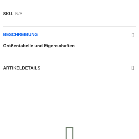
SKU:
N/A
BESCHREIBUNG
Größentabelle und Eigenschaften
ARTIKELDETAILS
Kontrolliere deine Privatsphäre