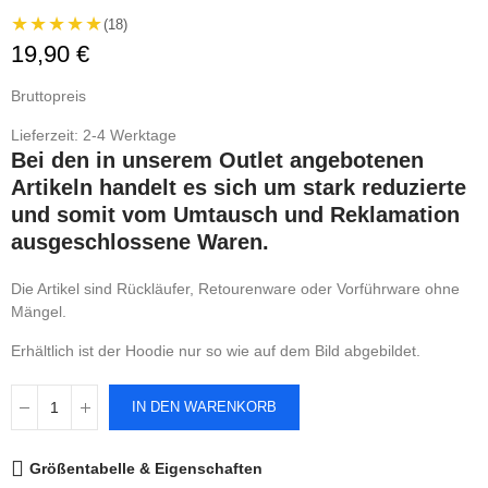
★★★★★
(18)
19,90 €
Bruttopreis
Lieferzeit: 2-4 Werktage
Bei den in unserem Outlet angebotenen
Artikeln handelt es sich um stark reduzierte
und somit vom Umtausch und Reklamation
ausgeschlossene Waren.
Die Artikel sind Rückläufer, Retourenware oder Vorführware ohne
Mängel.
Erhältlich ist der Hoodie nur so wie auf dem Bild abgebildet.
IN DEN WARENKORB
Größentabelle & Eigenschaften