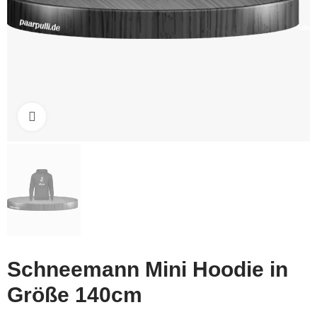
Click to enlarge
Schneemann Mini Hoodie in
Größe 140cm