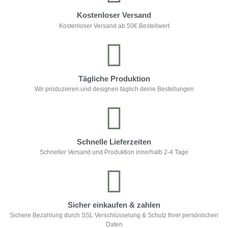
Kostenloser Versand
Kostenloser Versand ab 50€ Bestellwert
Tägliche Produktion
Wir produzieren und designen täglich deine Bestellungen
Schnelle Lieferzeiten
Schneller Versand und Produktion innerhalb 2-4 Tage
Sicher einkaufen & zahlen
Sichere Bezahlung durch SSL Verschlüsselung & Schutz Ihrer persönlichen
Daten