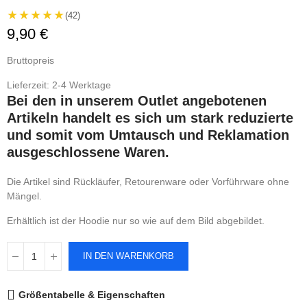
★★★★★
(42)
9,90 €
Bruttopreis
Lieferzeit: 2-4 Werktage
Bei den in unserem Outlet angebotenen
Artikeln handelt es sich um stark reduzierte
und somit vom Umtausch und Reklamation
ausgeschlossene Waren.
Die Artikel sind Rückläufer, Retourenware oder Vorführware ohne
Mängel.
Erhältlich ist der Hoodie nur so wie auf dem Bild abgebildet.
IN DEN WARENKORB
Größentabelle & Eigenschaften