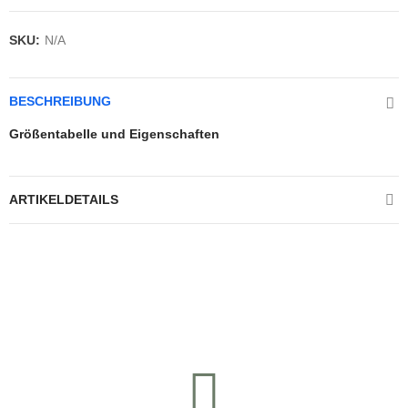
SKU:
N/A
BESCHREIBUNG
Größentabelle und Eigenschaften
ARTIKELDETAILS
Kontrolliere deine Privatsphäre