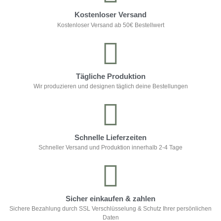
Kostenloser Versand
Kostenloser Versand ab 50€ Bestellwert
Tägliche Produktion
Wir produzieren und designen täglich deine Bestellungen
Schnelle Lieferzeiten
Schneller Versand und Produktion innerhalb 2-4 Tage
Sicher einkaufen & zahlen
Sichere Bezahlung durch SSL Verschlüsselung & Schutz Ihrer persönlichen
Daten