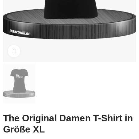
Click to enlarge
The Original Damen T-Shirt in
Größe XL