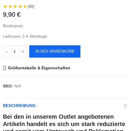
★★★★★
(80)
9,90 €
Bruttopreis
Lieferzeit: 2-4 Werktage
IN DEN WARENKORB
Größentabelle & Eigenschaften
SKU:
N/A
BESCHREIBUNG
Bei den in unserem Outlet angebotenen
Artikeln handelt es sich um stark reduzierte