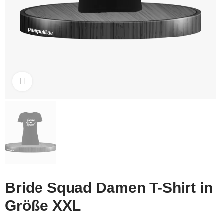
Click to enlarge
Bride Squad Damen T-Shirt in
Größe XXL