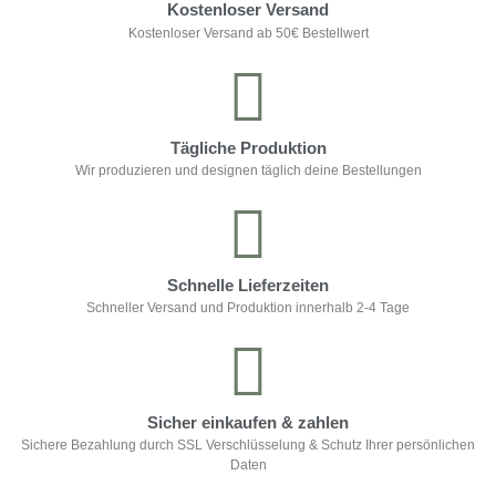
Kostenloser Versand
Kostenloser Versand ab 50€ Bestellwert
Tägliche Produktion
Wir produzieren und designen täglich deine Bestellungen
Schnelle Lieferzeiten
Schneller Versand und Produktion innerhalb 2-4 Tage
Sicher einkaufen & zahlen
Sichere Bezahlung durch SSL Verschlüsselung & Schutz Ihrer persönlichen
Daten