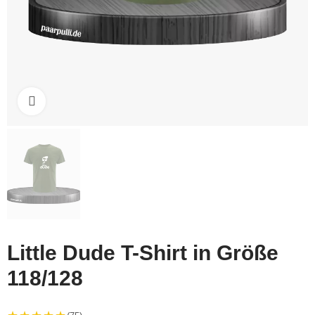
Click to enlarge
Little Dude T-Shirt in Größe
118/128