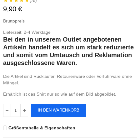
★★★★★
(75)
9,90 €
Bruttopreis
Lieferzeit: 2-4 Werktage
Bei den in unserem Outlet angebotenen
Artikeln handelt es sich um stark reduzierte
und somit vom Umtausch und Reklamation
ausgeschlossene Waren.
Die Artikel sind Rückläufer, Retourenware oder Vorführware ohne
Mängel.
Erhältlich ist das Shirt nur so wie auf dem Bild abgebildet.
IN DEN WARENKORB
Größentabelle & Eigenschaften