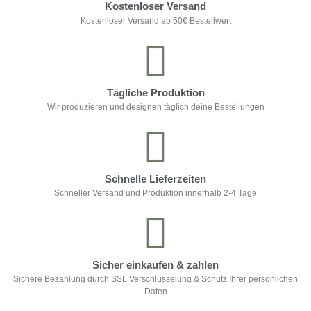
Kostenloser Versand
Kostenloser Versand ab 50€ Bestellwert
Tägliche Produktion
Wir produzieren und designen täglich deine Bestellungen
Schnelle Lieferzeiten
Schneller Versand und Produktion innerhalb 2-4 Tage
Sicher einkaufen & zahlen
Sichere Bezahlung durch SSL Verschlüsselung & Schutz Ihrer persönlichen
Daten