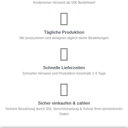
Kostenloser Versand ab 50€ Bestellwert
Tägliche Produktion
Wir produzieren und designen täglich deine Bestellungen
Schnelle Lieferzeiten
Schneller Versand und Produktion innerhalb 2-4 Tage
Sicher einkaufen & zahlen
Sichere Bezahlung durch SSL Verschlüsselung & Schutz Ihrer persönlichen
Daten