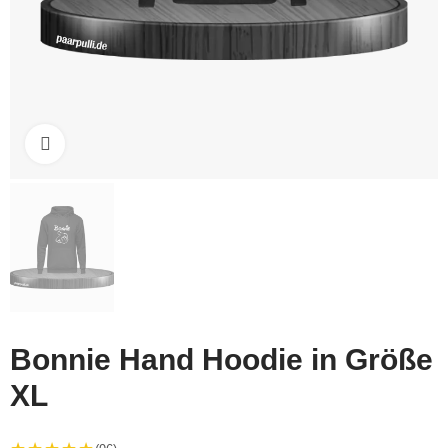
Click to enlarge
Bonnie Hand Hoodie in Größe
XL