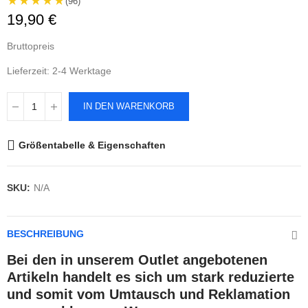
★★★★★
(96)
19,90 €
Bruttopreis
Lieferzeit: 2-4 Werktage
IN DEN WARENKORB
Größentabelle & Eigenschaften
SKU:
N/A
BESCHREIBUNG
Bei den in unserem Outlet angebotenen
Artikeln handelt es sich um stark reduzierte
und somit vom Umtausch und Reklamation