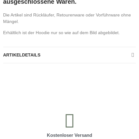
ausgeschlossene Waren.
Die Artikel sind Rückläufer, Retourenware oder Vorführware ohne
Mängel.
Erhältlich ist der Hoodie nur so wie auf dem Bild abgebildet.
ARTIKELDETAILS
Kontrolliere deine Privatsphäre
Kostenloser Versand