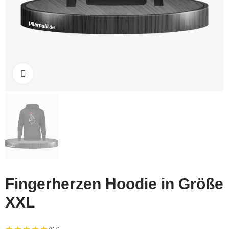
Click to enlarge
Fingerherzen Hoodie in Größe
XXL