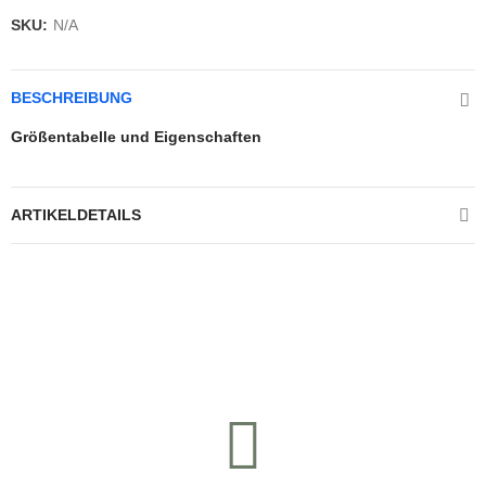
SKU:
N/A
BESCHREIBUNG
Größentabelle und Eigenschaften
ARTIKELDETAILS
Kontrolliere deine Privatsphäre