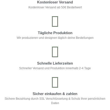
Kostenloser Versand
Kostenloser Versand ab 50€ Bestellwert
Tägliche Produktion
Wir produzieren und designen täglich deine Bestellungen
Schnelle Lieferzeiten
Schneller Versand und Produktion innerhalb 2-4 Tage
Sicher einkaufen & zahlen
Sichere Bezahlung durch SSL Verschlüsselung & Schutz Ihrer persönlichen
Daten