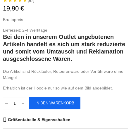
★★★★★
(67)
19,90 €
Bruttopreis
Lieferzeit: 2-4 Werktage
Bei den in unserem Outlet angebotenen
Artikeln handelt es sich um stark reduzierte
und somit vom Umtausch und Reklamation
ausgeschlossene Waren.
Die Artikel sind Rückläufer, Retourenware oder Vorführware ohne
Mängel.
Erhältlich ist der Hoodie nur so wie auf dem Bild abgebildet.
IN DEN WARENKORB
Größentabelle & Eigenschaften