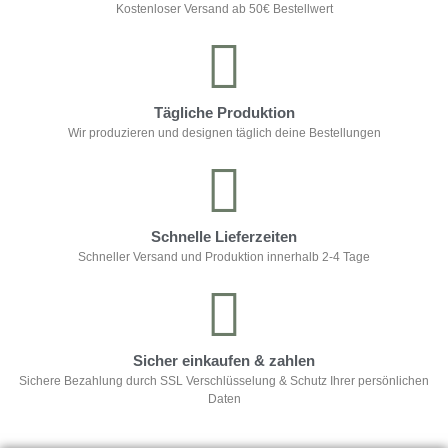
Kostenloser Versand ab 50€ Bestellwert
Tägliche Produktion
Wir produzieren und designen täglich deine Bestellungen
Schnelle Lieferzeiten
Schneller Versand und Produktion innerhalb 2-4 Tage
Sicher einkaufen & zahlen
Sichere Bezahlung durch SSL Verschlüsselung & Schutz Ihrer persönlichen
Daten