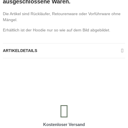
ausgeschlossene Waren.
Die Artikel sind Rückläufer, Retourenware oder Vorführware ohne
Mängel.
Erhältlich ist der Hoodie nur so wie auf dem Bild abgebildet.
ARTIKELDETAILS
Kontrolliere deine Privatsphäre
Kostenloser Versand