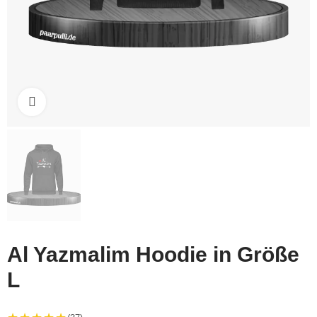
Click to enlarge
Al Yazmalim Hoodie in Größe
L