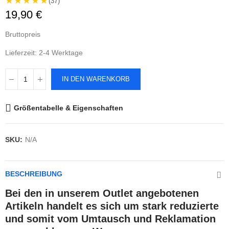
★★★★★
(37)
19,90 €
Bruttopreis
Lieferzeit: 2-4 Werktage
IN DEN WARENKORB
Größentabelle & Eigenschaften
SKU:
N/A
BESCHREIBUNG
Bei den in unserem Outlet angebotenen
Artikeln handelt es sich um stark reduzierte
und somit vom Umtausch und Reklamation