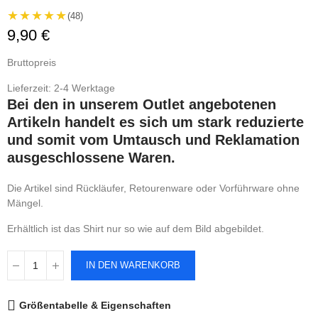
★★★★★
(48)
9,90 €
Bruttopreis
Lieferzeit: 2-4 Werktage
Bei den in unserem Outlet angebotenen
Artikeln handelt es sich um stark reduzierte
und somit vom Umtausch und Reklamation
ausgeschlossene Waren.
Die Artikel sind Rückläufer, Retourenware oder Vorführware ohne
Mängel.
Erhältlich ist das Shirt nur so wie auf dem Bild abgebildet.
IN DEN WARENKORB
Größentabelle & Eigenschaften