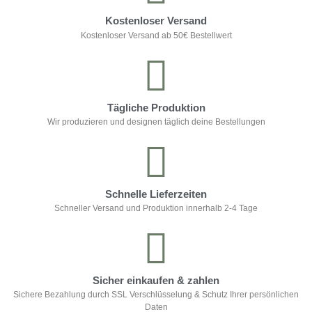
Kostenloser Versand
Kostenloser Versand ab 50€ Bestellwert
Tägliche Produktion
Wir produzieren und designen täglich deine Bestellungen
Schnelle Lieferzeiten
Schneller Versand und Produktion innerhalb 2-4 Tage
Sicher einkaufen & zahlen
Sichere Bezahlung durch SSL Verschlüsselung & Schutz Ihrer persönlichen
Daten