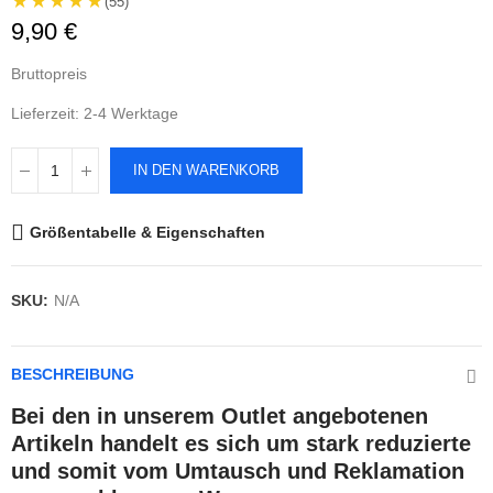
★★★★★
(55)
9,90 €
Bruttopreis
Lieferzeit: 2-4 Werktage
IN DEN WARENKORB
Größentabelle & Eigenschaften
SKU:
N/A
BESCHREIBUNG
Bei den in unserem Outlet angebotenen
Artikeln handelt es sich um stark reduzierte
und somit vom Umtausch und Reklamation