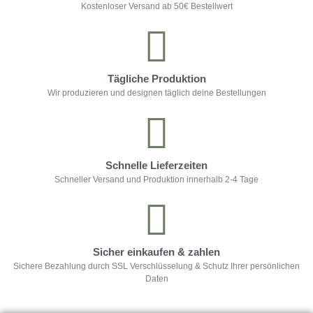
Kostenloser Versand ab 50€ Bestellwert
Tägliche Produktion
Wir produzieren und designen täglich deine Bestellungen
Schnelle Lieferzeiten
Schneller Versand und Produktion innerhalb 2-4 Tage
Sicher einkaufen & zahlen
Sichere Bezahlung durch SSL Verschlüsselung & Schutz Ihrer persönlichen
Daten