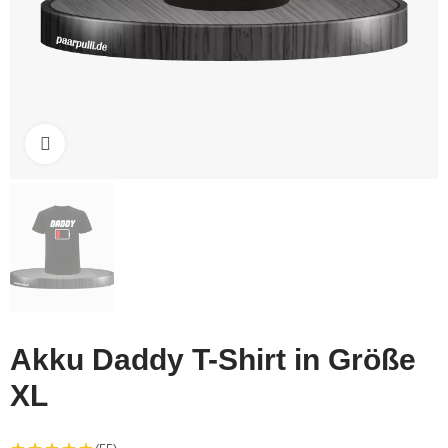
Click to enlarge
Akku Daddy T-Shirt in Größe
XL