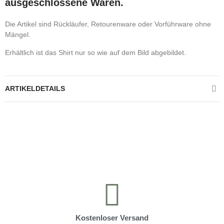
ausgeschlossene Waren.
Die Artikel sind Rückläufer, Retourenware oder Vorführware ohne
Mängel.
Erhältlich ist das Shirt nur so wie auf dem Bild abgebildet.
ARTIKELDETAILS
Kontrolliere deine Privatsphäre
Kostenloser Versand