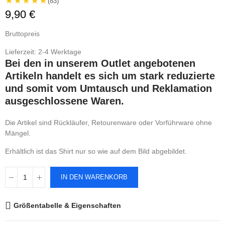
★★★★★
(83)
9,90 €
Bruttopreis
Lieferzeit: 2-4 Werktage
Bei den in unserem Outlet angebotenen
Artikeln handelt es sich um stark reduzierte
und somit vom Umtausch und Reklamation
ausgeschlossene Waren.
Die Artikel sind Rückläufer, Retourenware oder Vorführware ohne
Mängel.
Erhältlich ist das Shirt nur so wie auf dem Bild abgebildet.
IN DEN WARENKORB
Größentabelle & Eigenschaften