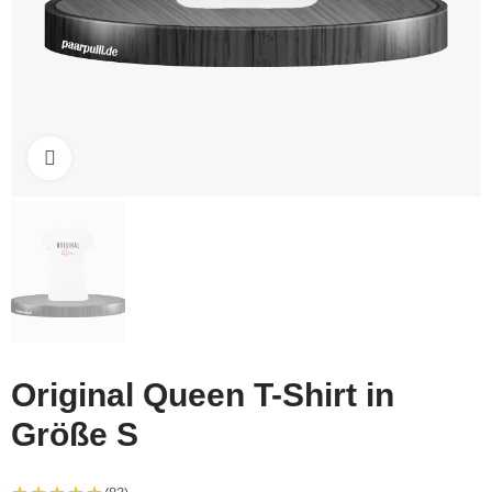
Click to enlarge
Original Queen T-Shirt in
Größe S