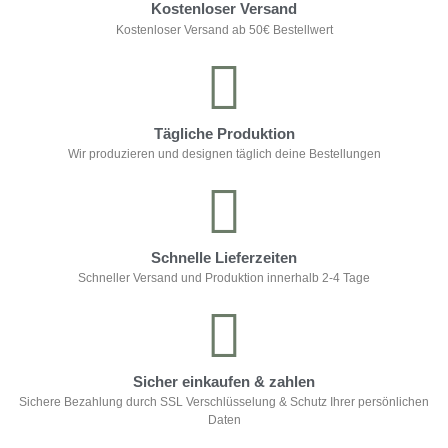
Kostenloser Versand
Kostenloser Versand ab 50€ Bestellwert
Tägliche Produktion
Wir produzieren und designen täglich deine Bestellungen
Schnelle Lieferzeiten
Schneller Versand und Produktion innerhalb 2-4 Tage
Sicher einkaufen & zahlen
Sichere Bezahlung durch SSL Verschlüsselung & Schutz Ihrer persönlichen
Daten