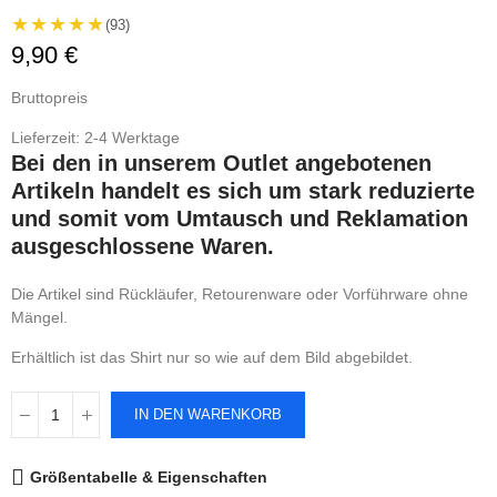
★★★★★
(93)
9,90 €
Bruttopreis
Lieferzeit: 2-4 Werktage
Bei den in unserem Outlet angebotenen
Artikeln handelt es sich um stark reduzierte
und somit vom Umtausch und Reklamation
ausgeschlossene Waren.
Die Artikel sind Rückläufer, Retourenware oder Vorführware ohne
Mängel.
Erhältlich ist das Shirt nur so wie auf dem Bild abgebildet.
IN DEN WARENKORB
Größentabelle & Eigenschaften