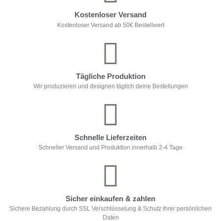
Kostenloser Versand
Kostenloser Versand ab 50€ Bestellwert
Tägliche Produktion
Wir produzieren und designen täglich deine Bestellungen
Schnelle Lieferzeiten
Schneller Versand und Produktion innerhalb 2-4 Tage
Sicher einkaufen & zahlen
Sichere Bezahlung durch SSL Verschlüsselung & Schutz Ihrer persönlichen
Daten