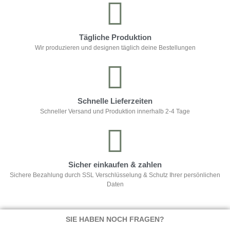
Tägliche Produktion
Wir produzieren und designen täglich deine Bestellungen
Schnelle Lieferzeiten
Schneller Versand und Produktion innerhalb 2-4 Tage
Sicher einkaufen & zahlen
Sichere Bezahlung durch SSL Verschlüsselung & Schutz Ihrer persönlichen
Daten
SIE HABEN NOCH FRAGEN?