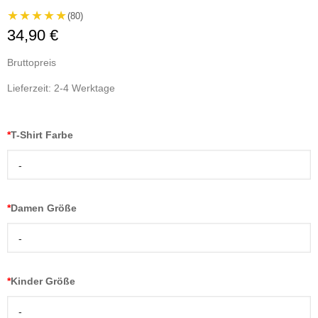
★★★★★
(80)
34,90 €
Bruttopreis
Lieferzeit: 2-4 Werktage
*
T-Shirt Farbe
-
*
Damen Größe
-
*
Kinder Größe
-