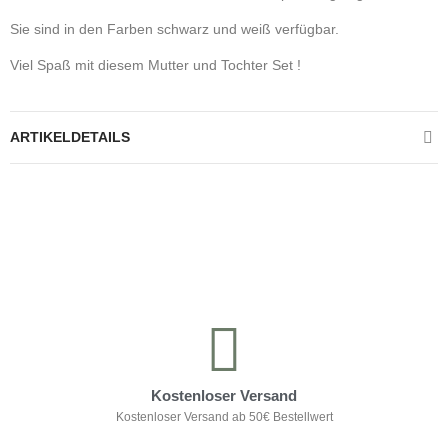
Sie sind in den Farben schwarz und weiß verfügbar.
Viel Spaß mit diesem Mutter und Tochter Set !
ARTIKELDETAILS
Kontrolliere deine Privatsphäre
Kostenloser Versand
Kostenloser Versand ab 50€ Bestellwert