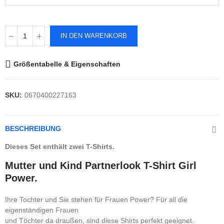
IN DEN WARENKORB
Größentabelle & Eigenschaften
SKU:
0670400227163
BESCHREIBUNG
Dieses Set enthält zwei T-Shirts.
Mutter und Kind Partnerlook T-Shirt Girl
Power.
Ihre Tochter und Sie stehen für Frauen Power? Für all die
eigenständigen Frauen
und Töchter da draußen, sind diese Shirts perfekt geeignet.