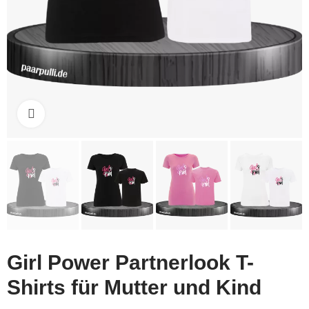
Click to enlarge
Girl Power Partnerlook T-
Shirts für Mutter und Kind