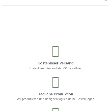
Kontrolliere deine Privatsphäre
Kostenloser Versand
Kostenloser Versand ab 50€ Bestellwert
Tägliche Produktion
Wir produzieren und designen täglich deine Bestellungen