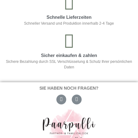
Schnelle Lieferzeiten
Schneller Versand und Produktion innerhalb 2-4 Tage
Sicher einkaufen & zahlen
Sichere Bezahlung durch SSL Verschlüsselung & Schutz Ihrer persönlichen
Daten
SIE HABEN NOCH FRAGEN?