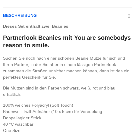
BESCHREIBUNG
Dieses Set enthält zwei Beanies.
Partnerlook Beanies mit You are somebodys
reason to smile.
Suchen Sie noch nach einer schönen Beanie Mütze für sich und
Ihren Partner, in der Sie aber in einem lässigen Partnerlook
zusammen die Straßen unsicher machen können, dann ist das ein
perfektes Geschenk für Sie.
Die Mützen sind in den Farben schwarz, weiß, rot und blau
erhältlich.
100% weiches Polyacryl (Soft Touch)
Baumwoll-Twill-Aufnäher (10 x 5 cm) für Veredelung
Doppellagiger Strick
40 °C waschbar
One Size