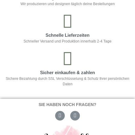
Wir produzieren und designen täglich deine Bestellungen
Schnelle Lieferzeiten
Schneller Versand und Produktion innerhalb 2-4 Tage
Sicher einkaufen & zahlen
Sichere Bezahlung durch SSL Verschlüsselung & Schutz Ihrer persönlichen
Daten
SIE HABEN NOCH FRAGEN?