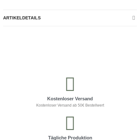
ARTIKELDETAILS
Kontrolliere deine Privatsphäre
Kostenloser Versand
Kostenloser Versand ab 50€ Bestellwert
Tägliche Produktion