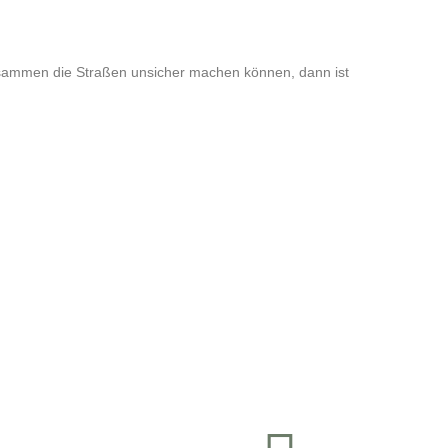
zusammen die Straßen unsicher machen können, dann ist