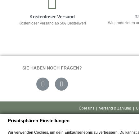
Kostenloser Versand
T
Wir produzieren u
Kostenloser Versand ab 50€ Bestellwert
SIE HABEN NOCH FRAGEN?
Über uns
|
Versand & Zahlung
|
U
Privatsphären-Einstellungen
Wir verwenden Cookies, um dein Einkaufserlebnis zu verbessern. Du kannst 