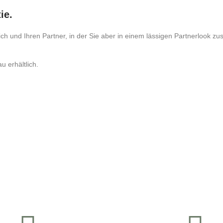
ie.
ch und Ihren Partner, in der Sie aber in einem lässigen Partnerlook 
u erhältlich.