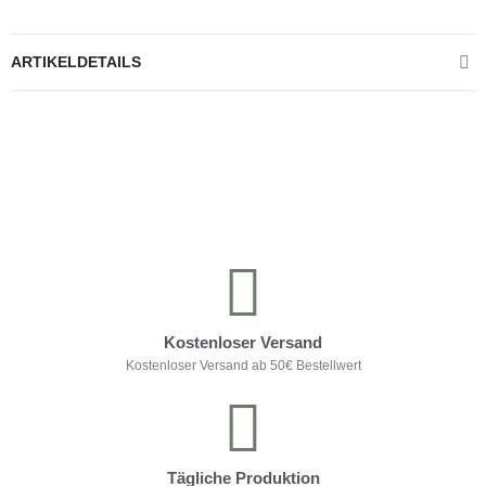
ARTIKELDETAILS
Kontrolliere deine Privatsphäre
Kostenloser Versand
Kostenloser Versand ab 50€ Bestellwert
Tägliche Produktion