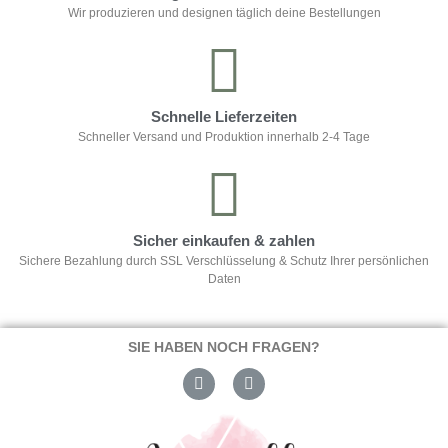
Wir produzieren und designen täglich deine Bestellungen
Schnelle Lieferzeiten
Schneller Versand und Produktion innerhalb 2-4 Tage
Sicher einkaufen & zahlen
Sichere Bezahlung durch SSL Verschlüsselung & Schutz Ihrer persönlichen
Daten
SIE HABEN NOCH FRAGEN?