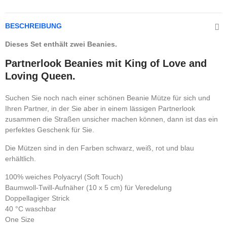
BESCHREIBUNG
Dieses Set enthält zwei Beanies.
Partnerlook Beanies mit King of Love and
Loving Queen.
Suchen Sie noch nach einer schönen Beanie Mütze für sich und
Ihren Partner, in der Sie aber in einem lässigen Partnerlook
zusammen die Straßen unsicher machen können, dann ist das ein
perfektes Geschenk für Sie.
Die Mützen sind in den Farben schwarz, weiß, rot und blau
erhältlich.
100% weiches Polyacryl (Soft Touch)
Baumwoll-Twill-Aufnäher (10 x 5 cm) für Veredelung
Doppellagiger Strick
40 °C waschbar
One Size