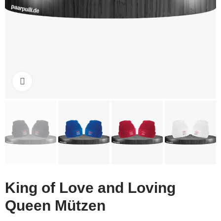
Click to enlarge
King of Love and Loving
Queen Mützen