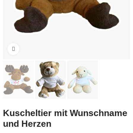
Click to enlarge
Kuscheltier mit Wunschname
und Herzen