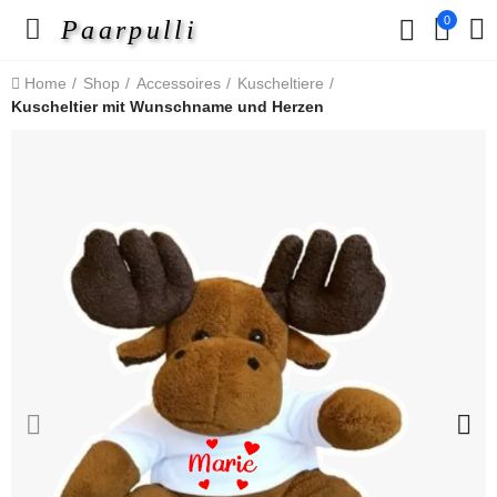
0
Paarpulli
Home
Shop
Accessoires
Kuscheltiere
Kuscheltier mit Wunschname und Herzen