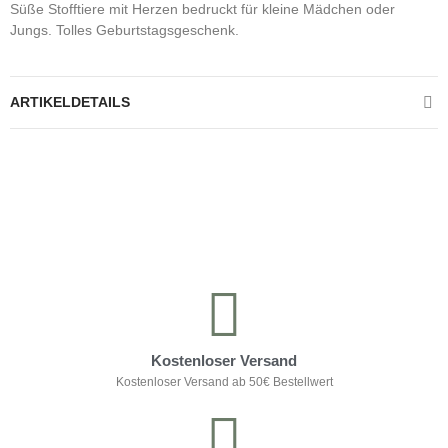
Süße Stofftiere mit Herzen bedruckt für kleine Mädchen oder
Jungs. Tolles Geburtstagsgeschenk.
ARTIKELDETAILS
Kontrolliere deine Privatsphäre
Kostenloser Versand
Kostenloser Versand ab 50€ Bestellwert