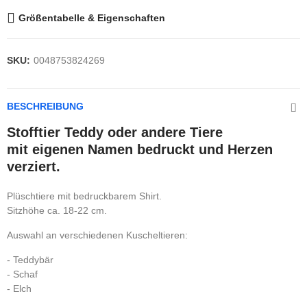
Größentabelle & Eigenschaften
SKU:
0048753824269
BESCHREIBUNG
Stofftier Teddy oder andere Tiere
mit eigenen Namen bedruckt und Herzen
verziert.
Plüschtiere mit bedruckbarem Shirt.
Sitzhöhe ca. 18-22 cm.
Auswahl an verschiedenen Kuscheltieren:
- Teddybär
- Schaf
- Elch