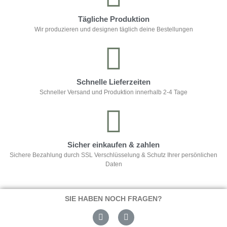
Tägliche Produktion
Wir produzieren und designen täglich deine Bestellungen
Schnelle Lieferzeiten
Schneller Versand und Produktion innerhalb 2-4 Tage
Sicher einkaufen & zahlen
Sichere Bezahlung durch SSL Verschlüsselung & Schutz Ihrer persönlichen
Daten
SIE HABEN NOCH FRAGEN?