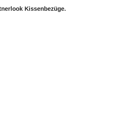
rtnerlook Kissenbezüge.