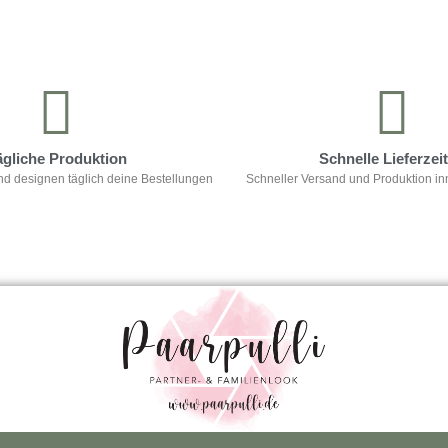
ägliche Produktion
Schnelle Lieferzei
nd designen täglich deine Bestellungen
Schneller Versand und Produktion in