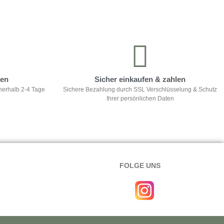
ten
Sicher einkaufen & zahlen
nerhalb 2-4 Tage
Sichere Bezahlung durch SSL Verschlüsselung & Schutz
Ihrer persönlichen Daten
FOLGE UNS