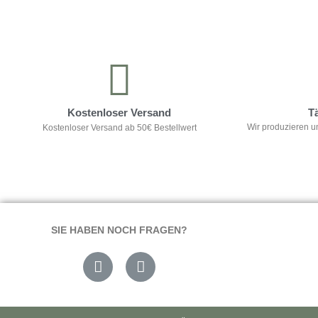
Kontrolliere deine Privatsphäre
Kostenloser Versand
T
Wir produzieren u
Kostenloser Versand ab 50€ Bestellwert
SIE HABEN NOCH FRAGEN?