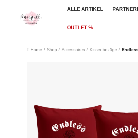
ALLE ARTIKEL
PARTNER
OUTLET %
Home
Shop
Accessoires
Kissenbezüge
Endless