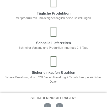
Tägliche Produktion
Wir produzieren und designen täglich deine Bestellungen
Schnelle Lieferzeiten
Schneller Versand und Produktion innerhalb 2-4 Tage
Sicher einkaufen & zahlen
Sichere Bezahlung durch SSL Verschlüsselung & Schutz Ihrer persönlichen
Daten
SIE HABEN NOCH FRAGEN?