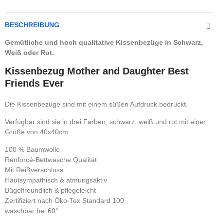
BESCHREIBUNG
Gemütliche und hoch qualitative Kissenbezüge in Schwarz,
Weiß oder Rot.
Kissenbezug Mother and Daughter Best
Friends Ever
Die Kissenbezüge sind mit einem süßen Aufdruck bedruckt.
Verfügbar sind sie in drei Farben, schwarz, weiß und rot mit einer
Größe von 40x40cm.
100 % Baumwolle
Renforcé-Bettwäsche Qualität
Mit Reißverschluss
Hautsympathisch & atmungsaktiv
Bügelfreundlich & pflegeleicht
Zertifiziert nach Öko-Tex Standard 100
waschbar bei 60°