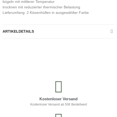
bügeln mit mittlerer Temperatur
trocknen mit reduzierter thermischer Belastung
Lieferumfang: 2 Kissenhüllen in ausgewählter Farbe
ARTIKELDETAILS
Kontrolliere deine Privatsphäre
Kostenloser Versand
Kostenloser Versand ab 50€ Bestellwert