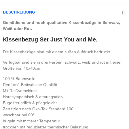
BESCHREIBUNG
Gemütliche und hoch qualitative Kissenbezüge in Schwarz,
Weiß oder Rot.
Kissenbezug Set Just You and Me.
Die Kissenbezüge sind mit einem süßen Aufdruck bedruckt.
Verfügbar sind sie in drei Farben, schwarz, weiß und rot mit einer
Größe von 40x40cm.
100 % Baumwolle
Renforcé-Bettwäsche Qualität
Mit Reißverschluss
Hautsympathisch & atmungsaktiv
Bügelfreundlich & pflegeleicht
Zertifiziert nach Öko-Tex Standard 100
waschbar bei 60°
bügeln mit mittlerer Temperatur
trocknen mit reduzierter thermischer Belastung