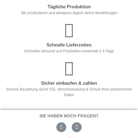
Tägliche Produktion
Wir produzieren und designen täglich deine Bestellungen
Schnelle Lieferzeiten
Schneller Versand und Produktion innerhalb 2-4 Tage
Sicher einkaufen & zahlen
Sichere Bezahlung durch SSL Verschlüsselung & Schutz Ihrer persönlichen
Daten
SIE HABEN NOCH FRAGEN?