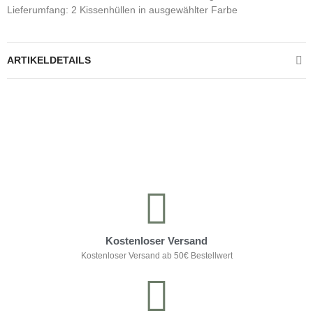
Lieferumfang: 2 Kissenhüllen in ausgewählter Farbe
ARTIKELDETAILS
Kontrolliere deine Privatsphäre
Kostenloser Versand
Kostenloser Versand ab 50€ Bestellwert