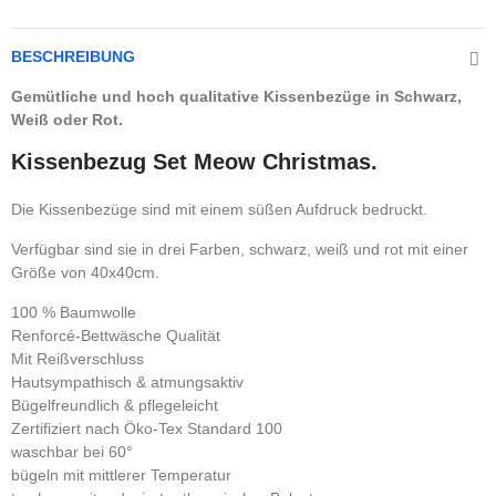
BESCHREIBUNG
Gemütliche und hoch qualitative Kissenbezüge in Schwarz,
Weiß oder Rot.
Kissenbezug Set Meow Christmas.
Die Kissenbezüge sind mit einem süßen Aufdruck bedruckt.
Verfügbar sind sie in drei Farben, schwarz, weiß und rot mit einer
Größe von 40x40cm.
100 % Baumwolle
Renforcé-Bettwäsche Qualität
Mit Reißverschluss
Hautsympathisch & atmungsaktiv
Bügelfreundlich & pflegeleicht
Zertifiziert nach Öko-Tex Standard 100
waschbar bei 60°
bügeln mit mittlerer Temperatur