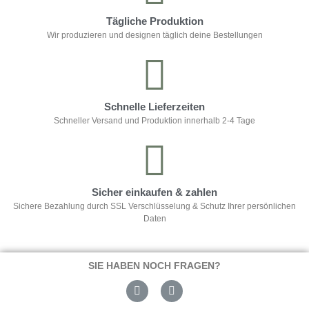
Tägliche Produktion
Wir produzieren und designen täglich deine Bestellungen
Schnelle Lieferzeiten
Schneller Versand und Produktion innerhalb 2-4 Tage
Sicher einkaufen & zahlen
Sichere Bezahlung durch SSL Verschlüsselung & Schutz Ihrer persönlichen
Daten
SIE HABEN NOCH FRAGEN?