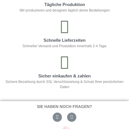
Tägliche Produktion
Wir produzieren und designen täglich deine Bestellungen
Schnelle Lieferzeiten
Schneller Versand und Produktion innerhalb 2-4 Tage
Sicher einkaufen & zahlen
Sichere Bezahlung durch SSL Verschlüsselung & Schutz Ihrer persönlichen
Daten
SIE HABEN NOCH FRAGEN?