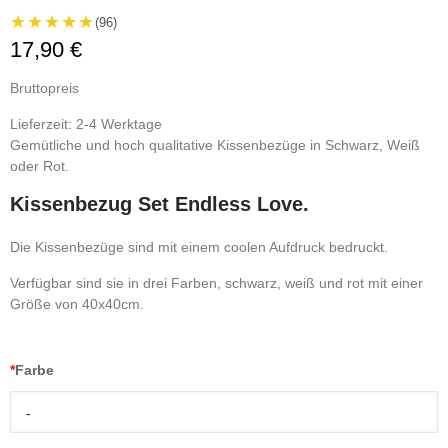
★★★★★
(96)
17,90 €
Bruttopreis
Lieferzeit: 2-4 Werktage
Gemütliche und hoch qualitative Kissenbezüge in Schwarz, Weiß
oder Rot.
Kissenbezug Set Endless Love.
Die Kissenbezüge sind mit einem coolen Aufdruck bedruckt.
Verfügbar sind sie in drei Farben, schwarz, weiß und rot mit einer
Größe von 40x40cm.
*
Farbe
-