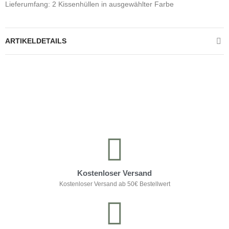
Lieferumfang: 2 Kissenhüllen in ausgewählter Farbe
ARTIKELDETAILS
Kontrolliere deine Privatsphäre
Kostenloser Versand
Kostenloser Versand ab 50€ Bestellwert