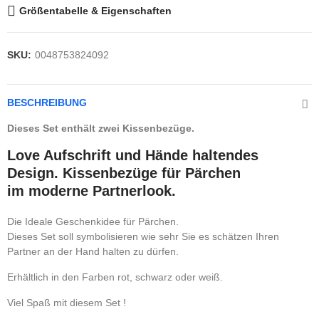
Größentabelle & Eigenschaften
SKU:
0048753824092
BESCHREIBUNG
Dieses Set enthält zwei Kissenbezüge.
Love Aufschrift und Hände haltendes
Design. Kissenbezüge für Pärchen
im moderne Partnerlook.
Die Ideale Geschenkidee für Pärchen.
Dieses Set soll symbolisieren wie sehr Sie es schätzen Ihren
Partner an der Hand halten zu dürfen.
Erhältlich in den Farben rot, schwarz oder weiß.
Viel Spaß mit diesem Set !