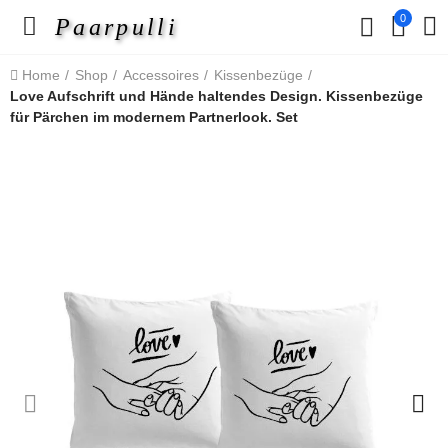
0
Paarpulli
Home
Shop
Accessoires
Kissenbezüge
Love Aufschrift und Hände haltendes Design. Kissenbezüge
für Pärchen im modernem Partnerlook. Set