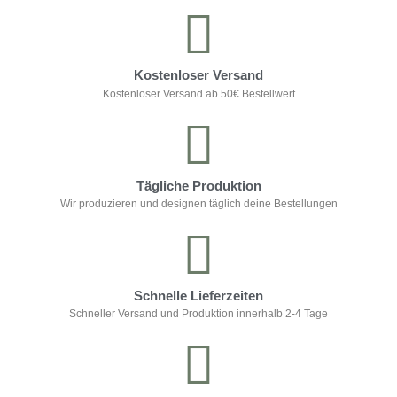
Kostenloser Versand
Kostenloser Versand ab 50€ Bestellwert
Tägliche Produktion
Wir produzieren und designen täglich deine Bestellungen
Schnelle Lieferzeiten
Schneller Versand und Produktion innerhalb 2-4 Tage