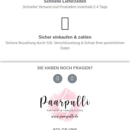
Schnelle Lieferzeiten
Schneller Versand und Produktion innerhalb 2-4 Tage
Sicher einkaufen & zahlen
Sichere Bezahlung durch SSL Verschlüsselung & Schutz Ihrer persönlichen
Daten
SIE HABEN NOCH FRAGEN?
FOLGE UNS