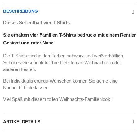
BESCHREIBUNG
Dieses Set enthält vier T-Shirts.
Sie erhalten vier Familien T-Shirts bedruckt mit einem Rentier
Gesicht und roter Nase.
Die T-Shirts sind in den Farben schwarz und weiß erhältlich.
Schönes Geschenk für ihre Liebsten an Weihnachten oder
anderen Festen.
Bei Individualisierungs-Wünschen können Sie gerne eine
Nachricht hinterlassen.
Viel Spaß mit diesem tollen Weihnachts-Familienlook !
ARTIKELDETAILS