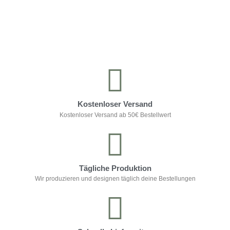
Kontrolliere deine Privatsphäre
Kostenloser Versand
Kostenloser Versand ab 50€ Bestellwert
Tägliche Produktion
Wir produzieren und designen täglich deine Bestellungen