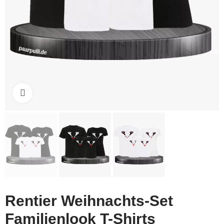
Click to enlarge
Rentier Weihnachts-Set
Familienlook T-Shirts