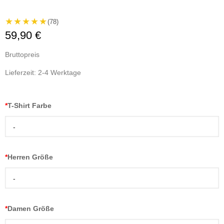
★★★★★
(78)
59,90 €
Bruttopreis
Lieferzeit: 2-4 Werktage
*
T-Shirt Farbe
-
*
Herren Größe
-
*
Damen Größe