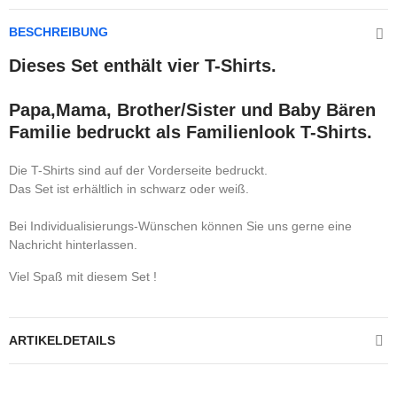
BESCHREIBUNG
Dieses Set enthält vier T-Shirts.
Papa,Mama, Brother/Sister und Baby Bären
Familie bedruckt als Familienlook T-Shirts.
Die T-Shirts sind auf der Vorderseite bedruckt.
Das Set ist erhältlich in schwarz oder weiß.
Bei Individualisierungs-Wünschen können Sie uns gerne eine
Nachricht hinterlassen.
Viel Spaß mit diesem Set !
ARTIKELDETAILS