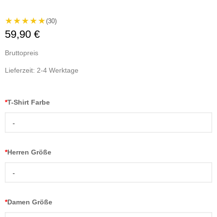
★★★★★
(30)
59,90 €
Bruttopreis
Lieferzeit: 2-4 Werktage
*
T-Shirt Farbe
-
*
Herren Größe
-
*
Damen Größe