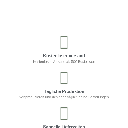
Kontrolliere deine Privatsphäre
Kostenloser Versand
Kostenloser Versand ab 50€ Bestellwert
Tägliche Produktion
Wir produzieren und designen täglich deine Bestellungen
Schnelle Lieferzeiten