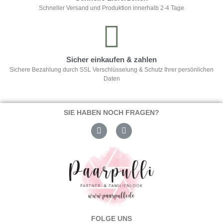
Schneller Versand und Produktion innerhalb 2-4 Tage
Sicher einkaufen & zahlen
Sichere Bezahlung durch SSL Verschlüsselung & Schutz Ihrer persönlichen
Daten
SIE HABEN NOCH FRAGEN?
FOLGE UNS