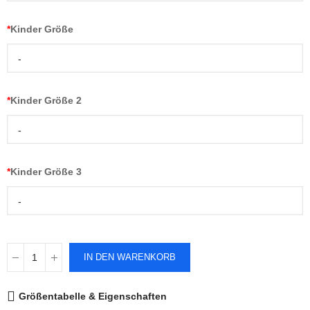
*
Kinder Größe
-
*
Kinder Größe 2
-
*
Kinder Größe 3
-
IN DEN WARENKORB
Größentabelle & Eigenschaften