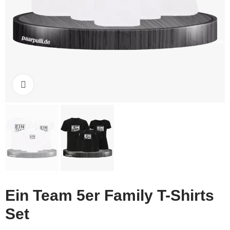
Click to enlarge
Ein Team 5er Family T-Shirts
Set