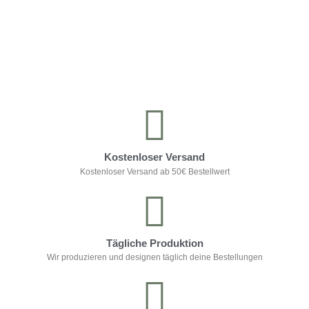
Kontrolliere deine Privatsphäre
Kostenloser Versand
Kostenloser Versand ab 50€ Bestellwert
Tägliche Produktion
Wir produzieren und designen täglich deine Bestellungen