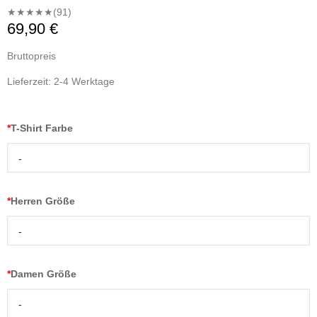
★★★★★
(91)
69,90 €
Bruttopreis
Lieferzeit: 2-4 Werktage
*
T-Shirt Farbe
-
*
Herren Größe
-
*
Damen Größe
-