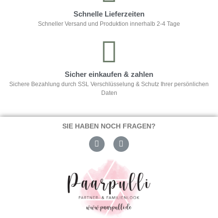
Schnelle Lieferzeiten
Schneller Versand und Produktion innerhalb 2-4 Tage
Sicher einkaufen & zahlen
Sichere Bezahlung durch SSL Verschlüsselung & Schutz Ihrer persönlichen
Daten
SIE HABEN NOCH FRAGEN?