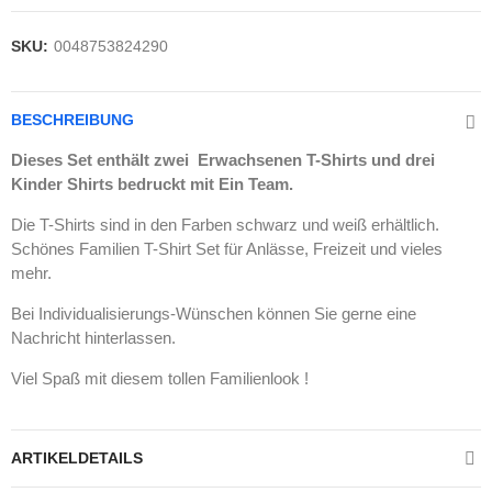
SKU:
0048753824290
BESCHREIBUNG
Dieses Set enthält zwei Erwachsenen T-Shirts und drei
Kinder Shirts bedruckt mit Ein Team.
Die T-Shirts sind in den Farben schwarz und weiß erhältlich.
Schönes Familien T-Shirt Set für Anlässe, Freizeit und vieles
mehr.
Bei Individualisierungs-Wünschen können Sie gerne eine
Nachricht hinterlassen.
Viel Spaß mit diesem tollen Familienlook !
ARTIKELDETAILS