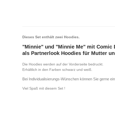
Dieses Set enthält zwei Hoodies.
"Minnie" und "Minnie Me" mit Comic 
als Partnerlook Hoodies für Mutter un
Die Hoodies werden auf der Vorderseite bedruckt.
Erhältlich in den Farben schwarz und weiß.
Bei Individualisierungs-Wünschen können Sie gerne ein
Viel Spaß mit diesem Set !