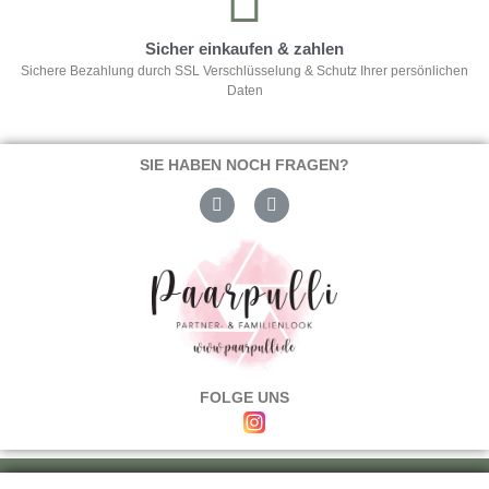
Sicher einkaufen & zahlen
Sichere Bezahlung durch SSL Verschlüsselung & Schutz Ihrer persönlichen
Daten
SIE HABEN NOCH FRAGEN?
FOLGE UNS