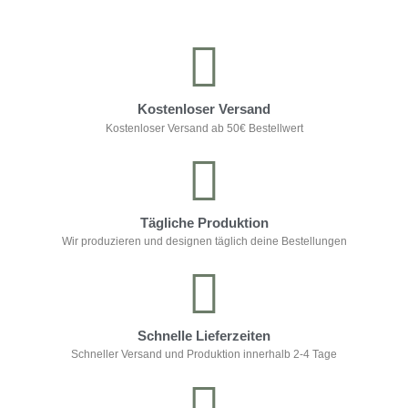
Kostenloser Versand
Kostenloser Versand ab 50€ Bestellwert
Tägliche Produktion
Wir produzieren und designen täglich deine Bestellungen
Schnelle Lieferzeiten
Schneller Versand und Produktion innerhalb 2-4 Tage