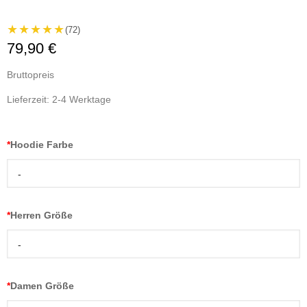
★★★★★
(72)
79,90 €
Bruttopreis
Lieferzeit: 2-4 Werktage
*
Hoodie Farbe
-
*
Herren Größe
-
*
Damen Größe