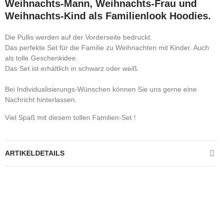
Weihnachts-Mann, Weihnachts-Frau und
Weihnachts-Kind als Familienlook Hoodies.
Die Pullis werden auf der Vorderseite bedruckt.
Das perfekte Set für die Familie zu Weihnachten mit Kinder. Auch
als tolle Geschenkidee.
Das Set ist erhältlich in schwarz oder weiß.
Bei Individualisierungs-Wünschen können Sie uns gerne eine
Nachricht hinterlassen.
Viel Spaß mit diesem tollen Familien-Set !
ARTIKELDETAILS
Kontrolliere deine Privatsphäre