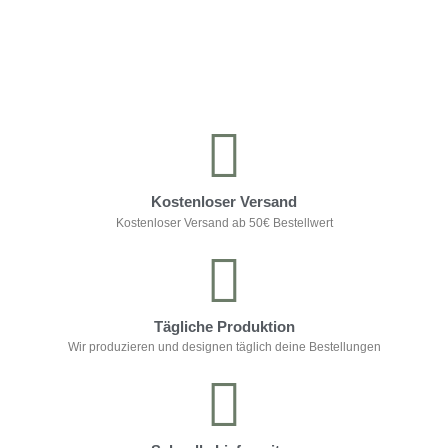
Kontrolliere deine Privatsphäre
Kostenloser Versand
Kostenloser Versand ab 50€ Bestellwert
Tägliche Produktion
Wir produzieren und designen täglich deine Bestellungen