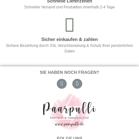
Schnelle Lieferzeiten
Schneller Versand und Produktion innerhalb 2-4 Tage
Sicher einkaufen & zahlen
Sichere Bezahlung durch SSL Verschlüsselung & Schutz Ihrer persönlichen
Daten
SIE HABEN NOCH FRAGEN?
FOLGE UNS