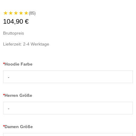
★★★★★
(85)
104,90 €
Bruttopreis
Lieferzeit: 2-4 Werktage
*
Hoodie Farbe
-
*
Herren Größe
-
*
Damen Größe