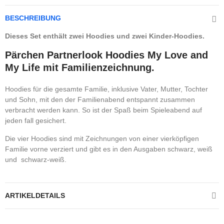
BESCHREIBUNG
Dieses Set enthält zwei Hoodies und zwei Kinder-Hoodies.
Pärchen Partnerlook Hoodies My Love and
My Life mit Familienzeichnung.
Hoodies für die gesamte Familie, inklusive Vater, Mutter, Tochter
und Sohn, mit den der Familienabend entspannt zusammen
verbracht werden kann. So ist der Spaß beim Spieleabend auf
jeden fall gesichert.
Die vier Hoodies sind mit Zeichnungen von einer vierköpfigen
Familie vorne verziert und gibt es in den Ausgaben schwarz, weiß
und schwarz-weiß.
ARTIKELDETAILS