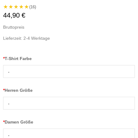
★★★★★
(16)
44,90 €
Bruttopreis
Lieferzeit: 2-4 Werktage
*
T-Shirt Farbe
-
*
Herren Größe
-
*
Damen Größe
-