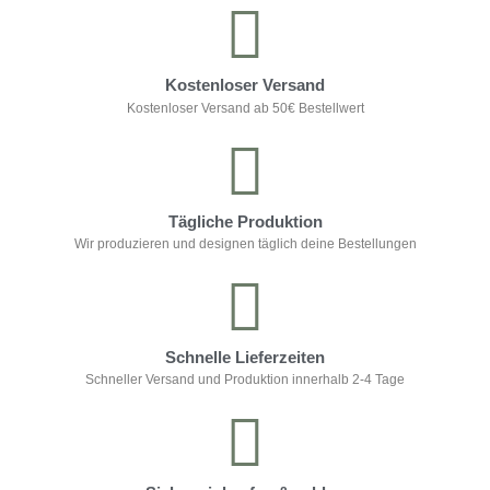
Kostenloser Versand
Kostenloser Versand ab 50€ Bestellwert
Tägliche Produktion
Wir produzieren und designen täglich deine Bestellungen
Schnelle Lieferzeiten
Schneller Versand und Produktion innerhalb 2-4 Tage