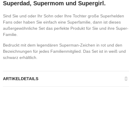
Superdad, Supermom und Supergirl.
Sind Sie und oder Ihr Sohn oder Ihre Tochter große Superhelden
Fans oder haben Sie einfach eine Superfamilie, dann ist dieses
außergewöhnliche Set das perfekte Produkt für Sie und ihre Super-
Familie.
Bedruckt mit dem legendären Superman-Zeichen in rot und den
Bezeichnungen für jedes Familienmitglied. Das Set ist in weiß und
schwarz erhältlich.
ARTIKELDETAILS
Kontrolliere deine Privatsphäre