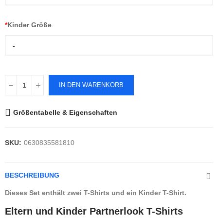
*
Kinder Größe
-
IN DEN WARENKORB
Größentabelle & Eigenschaften
SKU:
0630835581810
BESCHREIBUNG
Dieses Set enthält zwei T-Shirts und ein Kinder T-Shirt.
Eltern und Kinder Partnerlook T-Shirts