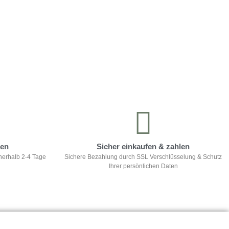
ten
Sicher einkaufen & zahlen
nerhalb 2-4 Tage
Sichere Bezahlung durch SSL Verschlüsselung & Schutz
Ihrer persönlichen Daten