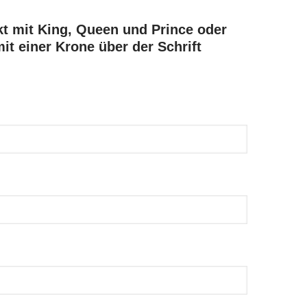
kt mit King, Queen und Prince oder
it einer Krone über der Schrift