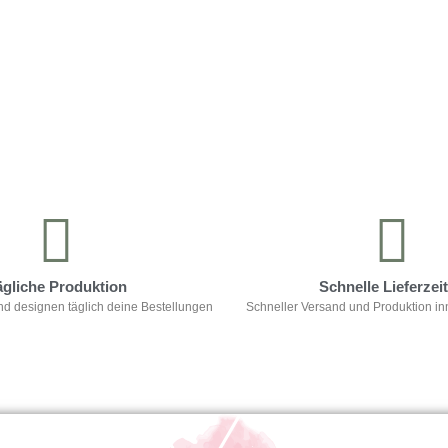
ägliche Produktion
Schnelle Lieferzei
nd designen täglich deine Bestellungen
Schneller Versand und Produktion in