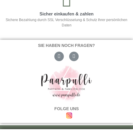
Sicher einkaufen & zahlen
Sichere Bezahlung durch SSL Verschlüsselung & Schutz Ihrer persönlichen
Daten
SIE HABEN NOCH FRAGEN?
FOLGE UNS