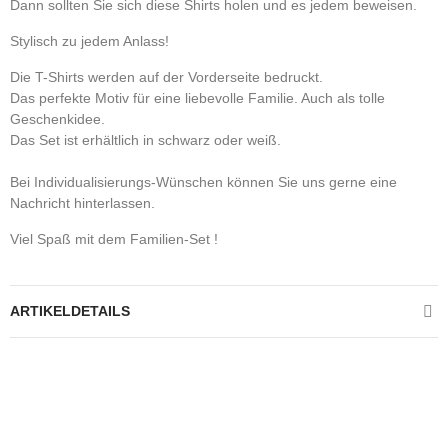
Dann sollten Sie sich diese Shirts holen und es jedem beweisen.
Stylisch zu jedem Anlass!
Die T-Shirts werden auf der Vorderseite bedruckt.
Das perfekte Motiv für eine liebevolle Familie. Auch als tolle
Geschenkidee.
Das Set ist erhältlich in schwarz oder weiß.
Bei Individualisierungs-Wünschen können Sie uns gerne eine
Nachricht hinterlassen.
Viel Spaß mit dem Familien-Set !
ARTIKELDETAILS
Kontrolliere deine Privatsphäre