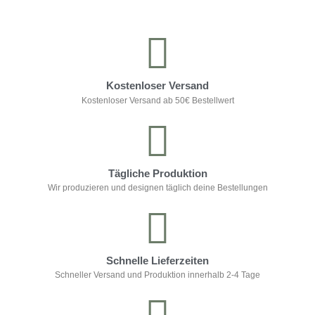
Kostenloser Versand
Kostenloser Versand ab 50€ Bestellwert
Tägliche Produktion
Wir produzieren und designen täglich deine Bestellungen
Schnelle Lieferzeiten
Schneller Versand und Produktion innerhalb 2-4 Tage