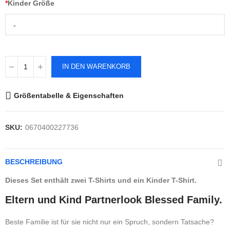
*
Kinder Größe
-
IN DEN WARENKORB
Größentabelle & Eigenschaften
SKU:
0670400227736
BESCHREIBUNG
Dieses Set enthält zwei T-Shirts und ein Kinder T-Shirt.
Eltern und Kind Partnerlook Blessed Family.
Beste Familie ist für sie nicht nur ein Spruch, sondern Tatsache?