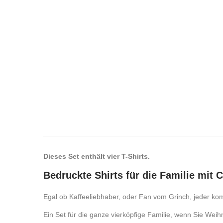
Dieses Set enthält vier T-Shirts.
Bedruckte Shirts für die Familie mit 
Egal ob Kaffeeliebhaber, oder Fan vom Grinch, jeder ko
Ein Set für die ganze vierköpfige Familie, wenn Sie Weih