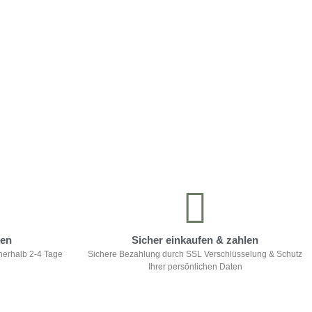
ten
Sicher einkaufen & zahlen
nerhalb 2-4 Tage
Sichere Bezahlung durch SSL Verschlüsselung & Schutz
Ihrer persönlichen Daten