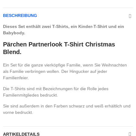
BESCHREIBUNG
Dieses Set enthält zwei T-Shirts, ein Kinder-T-Shirt und ein
Babybody.
Pärchen Partnerlook T-Shirt Christmas
Blend.
Ein Set für die ganze vierköpfige Familie, wenn Sie Weihnachten
als Familie verbringen wollen. Der Hingucker auf jeder
Familienfeier.
Die T-Shirts sind mit Bezeichnungen für die Rolle jedes
Familienmitgliedes bedruckt.
Sie sind außerdem in den Farben schwarz und weiß erhältlich und
vorne bedruckt.
ARTIKELDETAILS