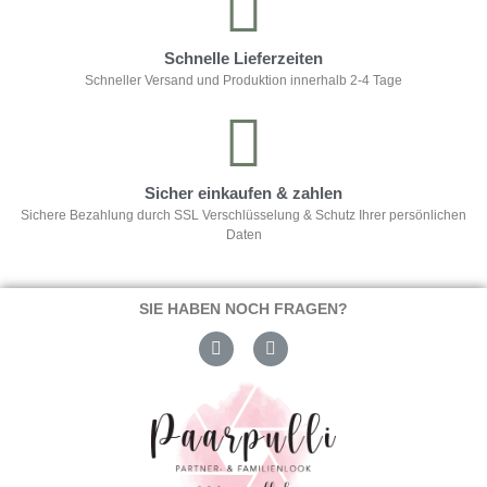
Schnelle Lieferzeiten
Schneller Versand und Produktion innerhalb 2-4 Tage
Sicher einkaufen & zahlen
Sichere Bezahlung durch SSL Verschlüsselung & Schutz Ihrer persönlichen
Daten
SIE HABEN NOCH FRAGEN?