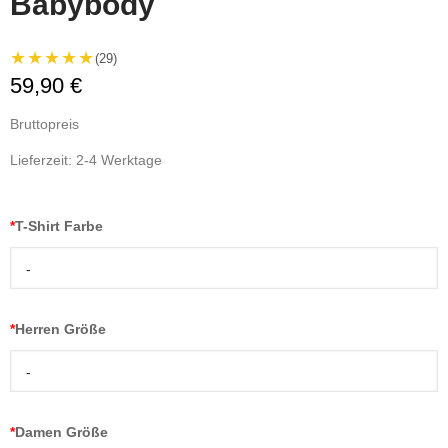
Babybody
★★★★★
(29)
59,90 €
Bruttopreis
Lieferzeit: 2-4 Werktage
*
T-Shirt Farbe
-
*
Herren Größe
-
*
Damen Größe