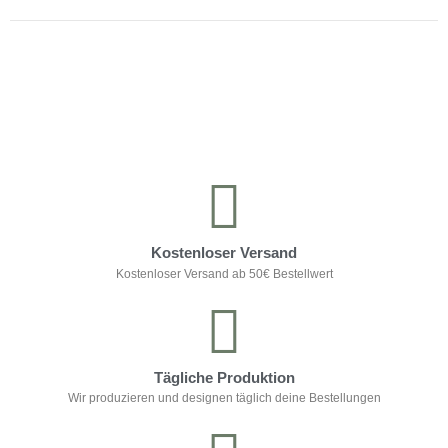
Kontrolliere deine Privatsphäre
Kostenloser Versand
Kostenloser Versand ab 50€ Bestellwert
Tägliche Produktion
Wir produzieren und designen täglich deine Bestellungen