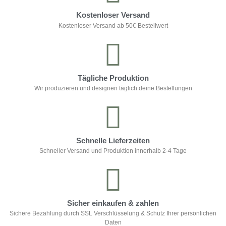
Kostenloser Versand
Kostenloser Versand ab 50€ Bestellwert
Tägliche Produktion
Wir produzieren und designen täglich deine Bestellungen
Schnelle Lieferzeiten
Schneller Versand und Produktion innerhalb 2-4 Tage
Sicher einkaufen & zahlen
Sichere Bezahlung durch SSL Verschlüsselung & Schutz Ihrer persönlichen
Daten