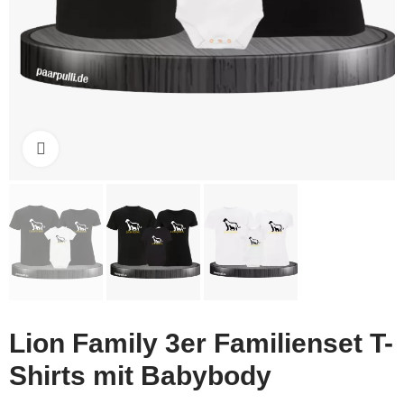
Click to enlarge
Lion Family 3er Familienset T-
Shirts mit Babybody