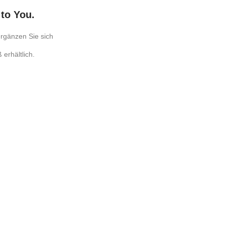
to You.
ergänzen Sie sich
erhältlich.