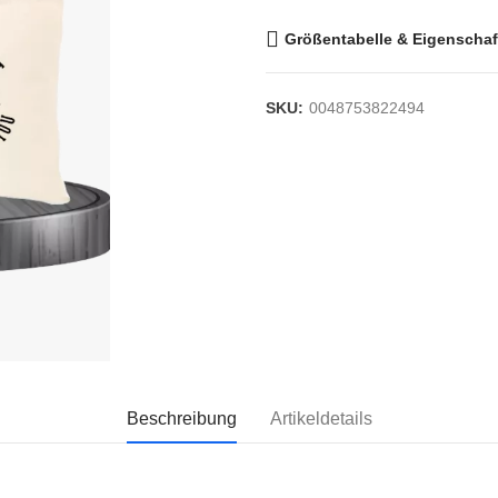
Größentabelle & Eigenschaf
SKU:
0048753822494
Beschreibung
Artikeldetails