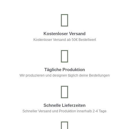
Kostenloser Versand
Kostenloser Versand ab 50€ Bestellwert
Tägliche Produktion
Wir produzieren und designen täglich deine Bestellungen
Schnelle Lieferzeiten
Schneller Versand und Produktion innerhalb 2-4 Tage